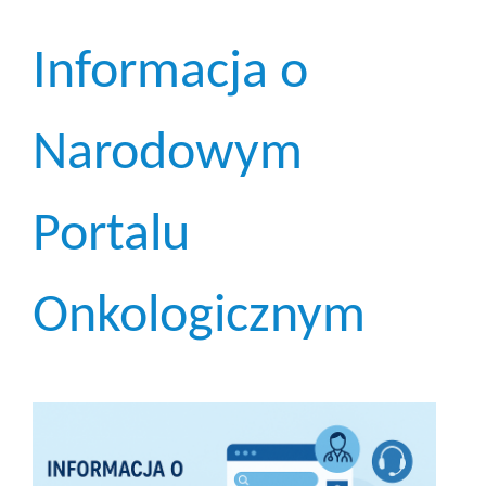
Informacja o
Narodowym
Portalu
Onkologicznym