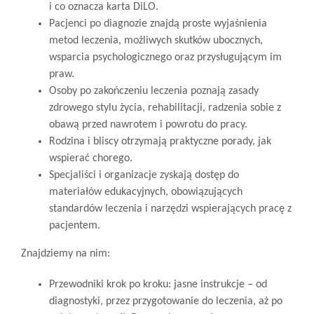
i co oznacza karta DiLO.
Pacjenci po diagnozie znajdą proste wyjaśnienia
metod leczenia, możliwych skutków ubocznych,
wsparcia psychologicznego oraz przysługującym im
praw.
Osoby po zakończeniu leczenia poznają zasady
zdrowego stylu życia, rehabilitacji, radzenia sobie z
obawą przed nawrotem i powrotu do pracy.
Rodzina i bliscy otrzymają praktyczne porady, jak
wspierać chorego.
Specjaliści i organizacje zyskają dostęp do
materiałów edukacyjnych, obowiązujących
standardów leczenia i narzędzi wspierających pracę z
pacjentem.
Znajdziemy na nim:
Przewodniki krok po kroku: jasne instrukcje – od
diagnostyki, przez przygotowanie do leczenia, aż po