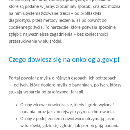
które są podane w jasny, zrozumiały sposób. Znaleźć można
na nim usystematyzowane treści – od profilaktyki i
diagnostyki, przez metody leczenia, aż po powrót do
codziennego życia. To narzędzie, które pozwala spokojnie
zgłębić najważniejsze zagadnienia – bez konieczności
przeszukiwania wielu źródeł.
Czego dowiesz się na onkologia.gov.pl
Portal powstał z myślą o różnych osobach, ich potrzebach
— od tych, które dopiero myślą o badaniach, po tych, którzy
szukają wsparcia po zakończonej terapii.
Osoby zdrowe dowiedzą się, kiedy i gdzie wykonać
badania, oraz jak zmniejszyć ryzyko zachorowania.
Osoby z podejrzeniem nowotworu otrzymają jasne
wskazówki, gdzie się zgłosić, jak przebiegają badania