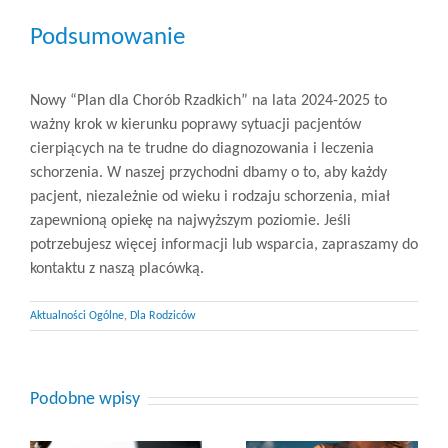
Podsumowanie
Nowy “Plan dla Chorób Rzadkich” na lata 2024-2025 to
ważny krok w kierunku poprawy sytuacji pacjentów
cierpiących na te trudne do diagnozowania i leczenia
schorzenia. W naszej przychodni dbamy o to, aby każdy
pacjent, niezależnie od wieku i rodzaju schorzenia, miał
zapewnioną opiekę na najwyższym poziomie. Jeśli
potrzebujesz więcej informacji lub wsparcia, zapraszamy do
kontaktu z naszą placówką.
Aktualności Ogólne
,
Dla Rodziców
Podobne wpisy