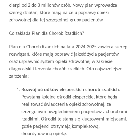
cierpi od 2 do 3 milionów osób. Nowy plan wprowadza
szereg działań, które mają na celu poprawę opieki
zdrowotnej dla tej szczególnej grupy pacjentów.
Co zakłada Plan dla Chorób Rzadkich?
Plan dla Chorób Rzadkich na lata 2024-2025 zawiera szereg
rozwiązań, które mają poprawić jakość życia pacjentów
oraz usprawnić system opieki zdrowotnej w zakresie
diagnostyki i leczenia chorób rzadkich. Oto najważniejsze
założenia:
Rozwój ośrodków eksperckich chorób rzadkich:
Powstaną kolejne ośrodki eksperckie, które będą
realizować świadczenia opieki zdrowotnej, ze
szczególnym uwzględnieniem pacjentów z chorobami
rzadkimi. Ośrodki te staną się kluczowymi miejscami,
gdzie pacjenci otrzymają kompleksową,
skoordynowaną opiekę.