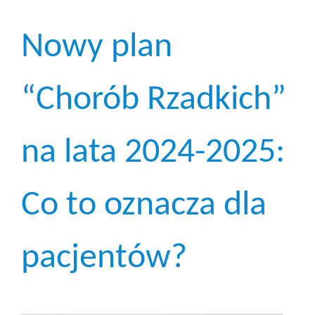
Nowy plan
“Chorób Rzadkich”
na lata 2024-2025:
Co to oznacza dla
pacjentów?